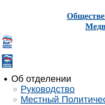
Обществе
Медв
Об отделении
Руководство
Местный Политиче