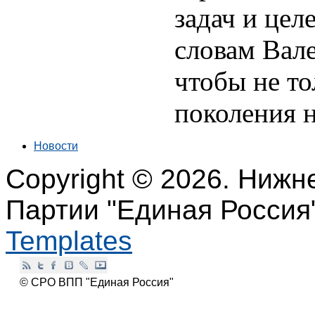
задач и цел
словам Вале
чтобы не то
поколения 
Новости
Copyright © 2026. Нижн
Партии "Единая Россия
Templates
© СРО ВПП "Единая Россия"