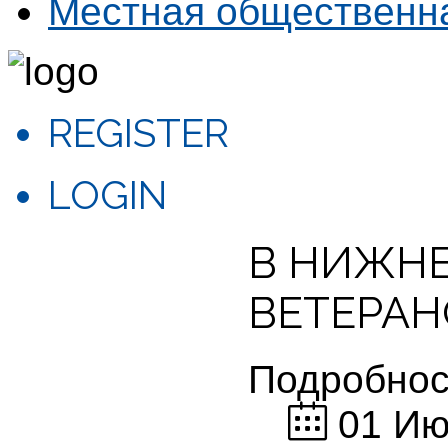
Местная общественн
REGISTER
LOGIN
В НИЖНЕ
ВЕТЕРАН
Подробнос
01 Ию