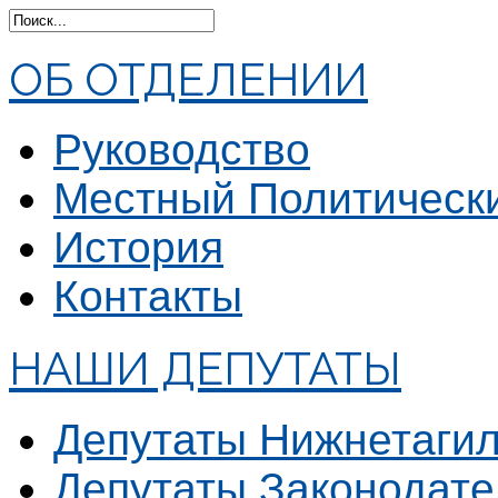
ОБ ОТДЕЛЕНИИ
Руководство
Местный Политическ
История
Контакты
НАШИ ДЕПУТАТЫ
Депутаты Нижнетагил
Депутаты Законодате