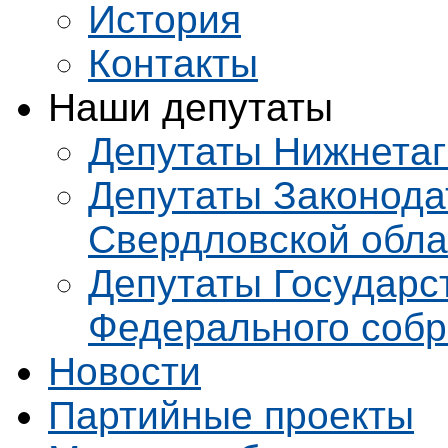
История
Контакты
Наши депутаты
Депутаты Нижнетаг
Депутаты Законода
Свердловской обла
Депутаты Государс
Федерального соб
Новости
Партийные проекты