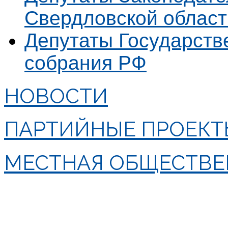
Свердловской област
Депутаты Государст
собрания РФ
НОВОСТИ
ПАРТИЙНЫЕ ПРОЕКТ
МЕСТНАЯ ОБЩЕСТВЕ