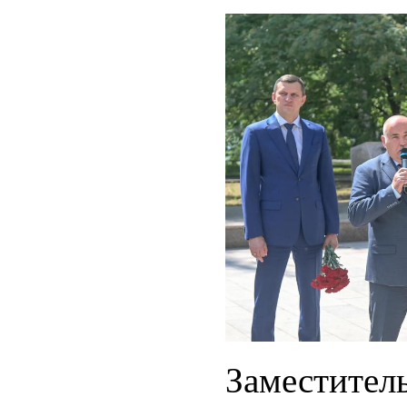
Заместител